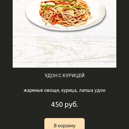
УДОН С КУРИЦЕЙ
жареные овощи, курица, лапша удон
450
руб.
В корзину