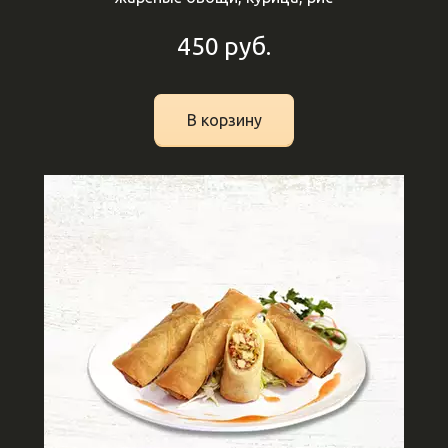
450
руб.
В корзину