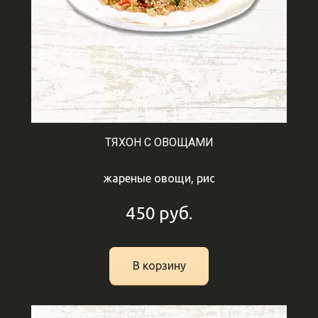
ТЯХОН С ОВОЩАМИ
жареные овощи, рис
450
руб.
В корзину