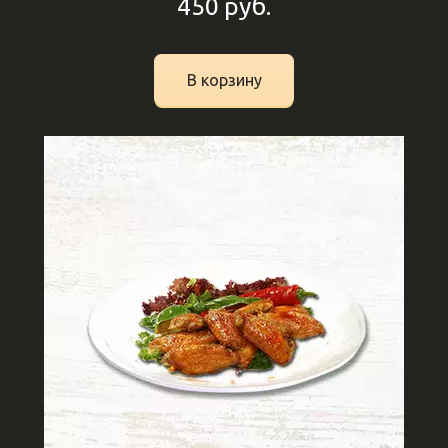
450
руб.
В корзину