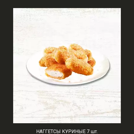
НАГГЕТСЫ КУРИНЫЕ 7 шт.