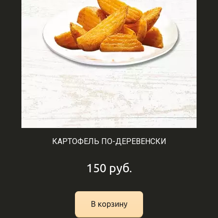
КАРТОФЕЛЬ ПО-ДЕРЕВЕНСКИ
150
руб.
В корзину