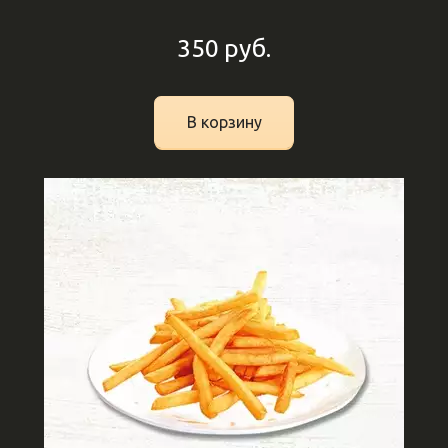
350
руб.
В корзину