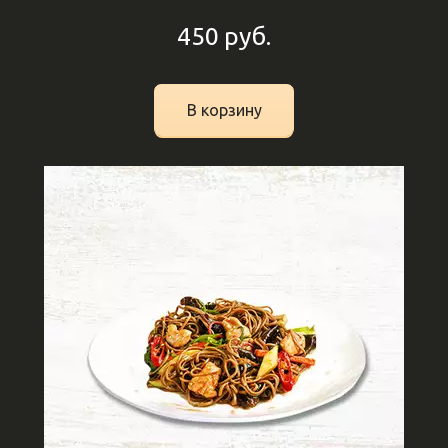
450
руб.
В корзину