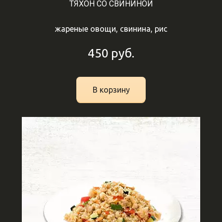
ТЯХОН СО СВИНИНОЙ
жареные овощи, свинина, рис
450
руб.
В корзину