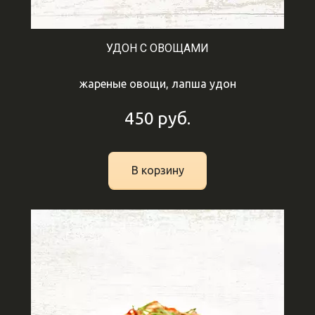
УДОН С ОВОЩАМИ
жареные овощи, лапша удон
450
руб.
В корзину