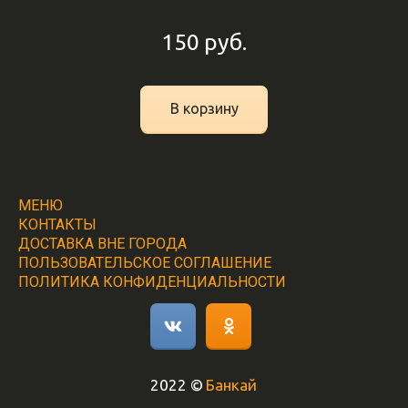
150
руб.
В корзину
МЕНЮ
КОНТАКТЫ
ДОСТАВКА ВНЕ ГОРОДА
ПОЛЬЗОВАТЕЛЬСКОЕ СОГЛАШЕНИЕ
ПОЛИТИКА КОНФИДЕНЦИАЛЬНОСТИ
2022 © 
Банкай