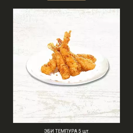
ЭБИ ТЕМПУРА 5 шт.