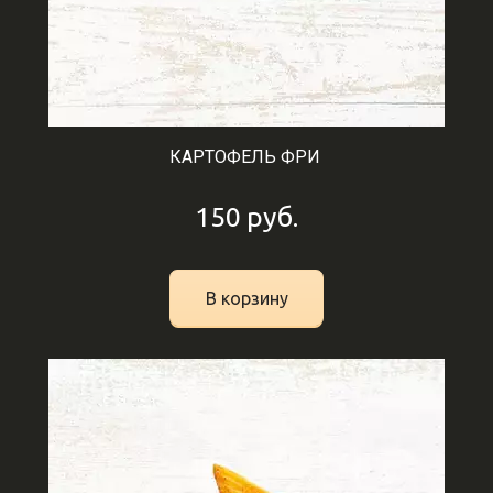
КАРТОФЕЛЬ ФРИ
150
руб.
В корзину