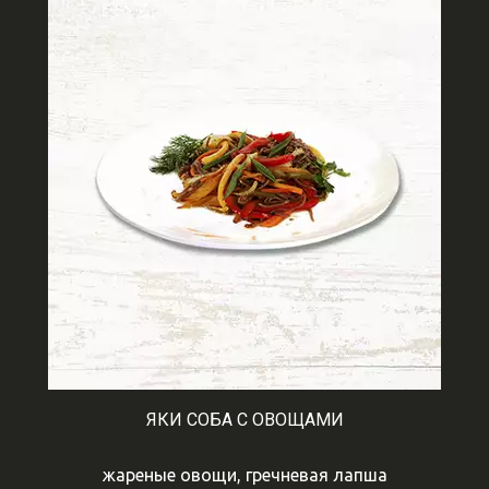
ЯКИ СОБА С ОВОЩАМИ
жареные овощи, гречневая лапша