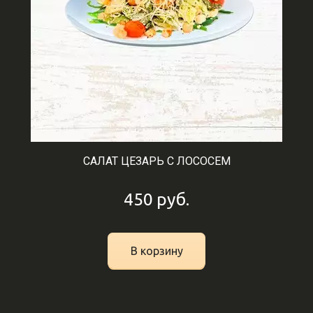
САЛАТ ЦЕЗАРЬ С ЛОСОСЕМ
450
руб.
В корзину