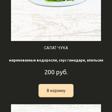
САЛАТ ЧУКА
маринованные водоросли, соус гамадари, апельсин
200
руб.
В корзину