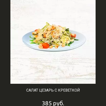
САЛАТ ЦЕЗАРЬ С КРЕВЕТКОЙ
385
руб.