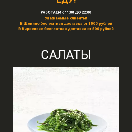
РАБОТАЕМ с 11:00 ДО 22:00
Уважаемые клиенты!
В Щекино бесплатная доставка от 1000 рублей
В Киреевске бесплатная доставка от 800 рублей
САЛАТЫ