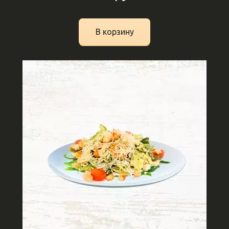
В корзину