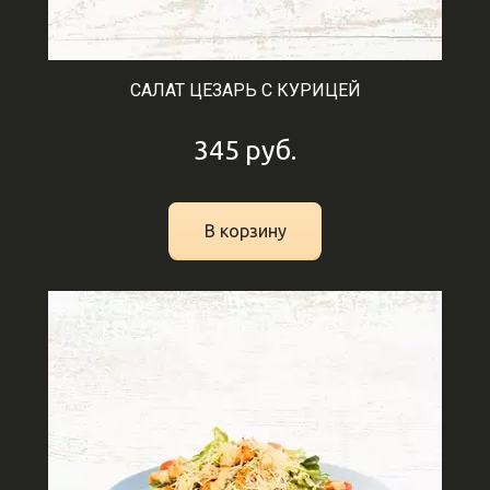
САЛАТ ЦЕЗАРЬ С КУРИЦЕЙ
345
руб.
В корзину